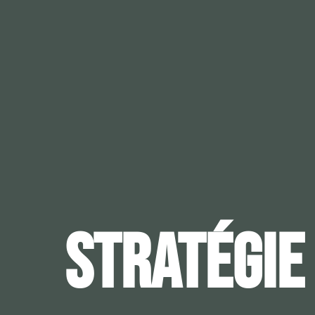
STRATÉGIE