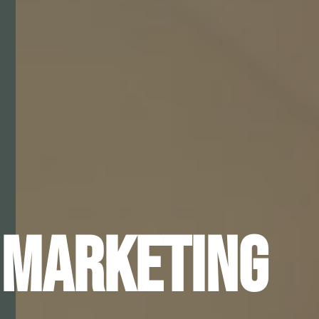
 MARKETING