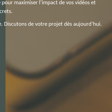
pour maximiser l’impact de vos vidéos et
crets.
e. Discutons de votre projet dès aujourd’hui.