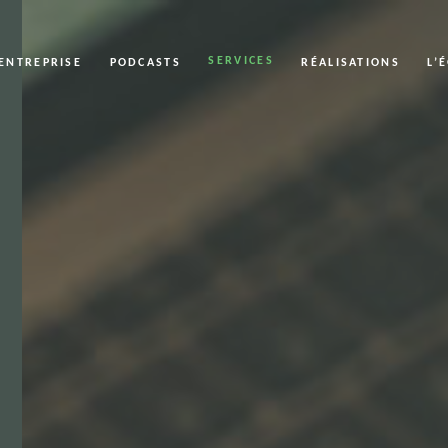
SERVICES
’ENTREPRISE
PODCASTS
RÉALISATIONS
L’