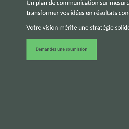
Un plan de communication sur mesure 
transformer vos idées en résultats con
Votre vision mérite une stratégie solid
Demandez une soumission