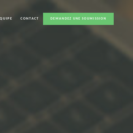
ÉQUIPE
CONTACT
DEMANDEZ UNE SOUMISSION