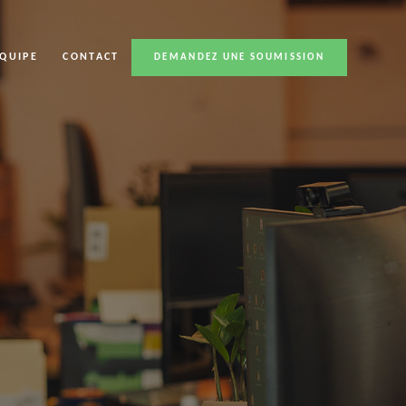
ÉQUIPE
CONTACT
DEMANDEZ UNE SOUMISSION