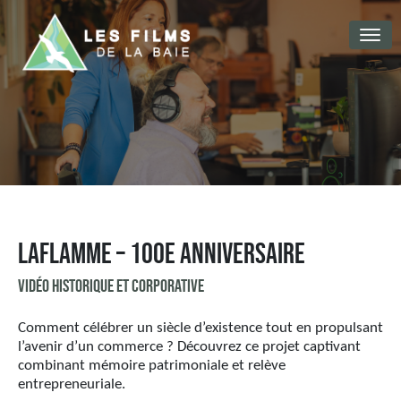
Laflamme – 100e anniversaire
Vidéo historique et corporative
Comment célébrer un siècle d’existence tout en propulsant
l’avenir d’un commerce ? Découvrez ce projet captivant
combinant mémoire patrimoniale et relève
entrepreneuriale.