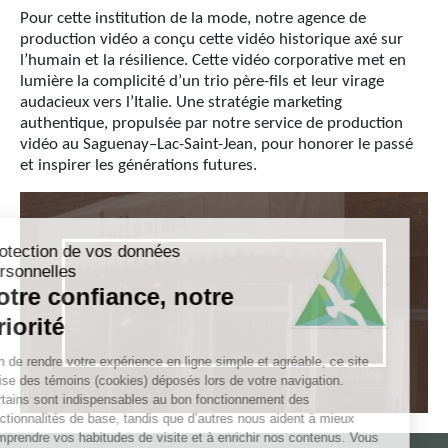
Pour cette institution de la mode, notre agence de
production vidéo a conçu cette vidéo historique axé sur
l’humain et la résilience. Cette vidéo corporative met en
lumière la complicité d’un trio père-fils et leur virage
audacieux vers l’Italie. Une stratégie marketing
authentique, propulsée par notre service de production
vidéo au Saguenay–Lac-Saint-Jean, pour honorer le passé
et inspirer les générations futures.